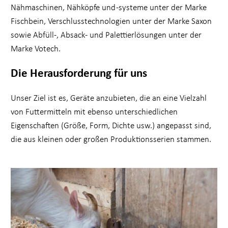
Nähmaschinen, Nähköpfe und -systeme unter der Marke
Fischbein, Verschlusstechnologien unter der Marke Saxon
sowie Abfüll-, Absack- und Palettierlösungen unter der
Marke Votech.
Die Herausforderung für uns
Unser Ziel ist es, Geräte anzubieten, die an eine Vielzahl
von Futtermitteln mit ebenso unterschiedlichen
Eigenschaften (Größe, Form, Dichte usw.) angepasst sind,
die aus kleinen oder großen Produktionsserien stammen.