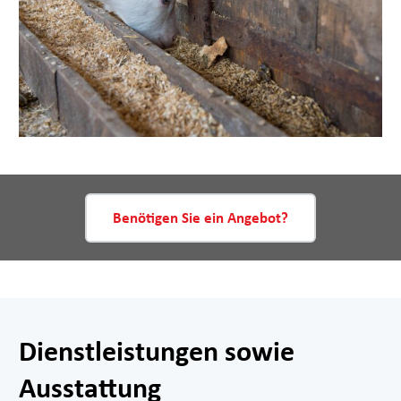
Benötigen Sie ein Angebot?
Dienstleistungen sowie
Ausstattung