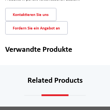
Kontaktieren Sie uns
Fordern Sie ein Angebot an
Verwandte Produkte
Related Products