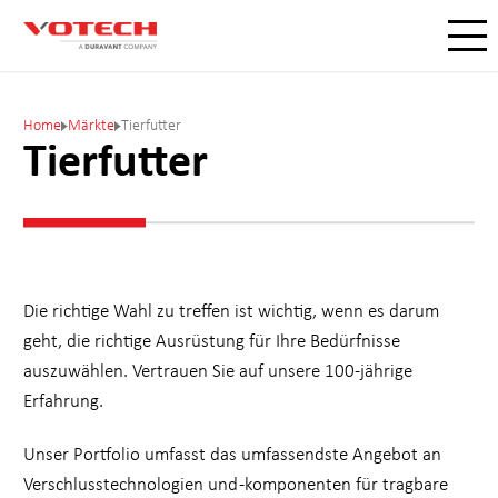
Home
Märkte
Tierfutter
Tierfutter
Die richtige Wahl zu treffen ist wichtig, wenn es darum
geht, die richtige Ausrüstung für Ihre Bedürfnisse
auszuwählen. Vertrauen Sie auf unsere 100-jährige
Erfahrung.
Unser Portfolio umfasst das umfassendste Angebot an
Verschlusstechnologien und -komponenten für tragbare