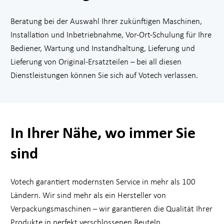
Beratung bei der Auswahl Ihrer zukünftigen Maschinen,
Installation und Inbetriebnahme, Vor-Ort-Schulung für Ihre
Bediener, Wartung und Instandhaltung, Lieferung und
Lieferung von Original-Ersatzteilen – bei all diesen
Dienstleistungen können Sie sich auf Votech verlassen.
In Ihrer Nähe, wo immer Sie
sind
Votech garantiert modernsten Service in mehr als 100
Ländern. Wir sind mehr als ein Hersteller von
Verpackungsmaschinen – wir garantieren die Qualität Ihrer
Produkte in perfekt verschlossenen Beuteln.