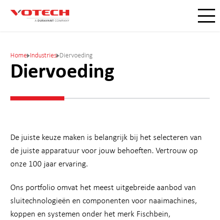
Home
Industries
Diervoeding
Diervoeding
De juiste keuze maken is belangrijk bij het selecteren van
de juiste apparatuur voor jouw behoeften. Vertrouw op
onze 100 jaar ervaring.
Ons portfolio omvat het meest uitgebreide aanbod van
sluitechnologieën en componenten voor naaimachines,
koppen en systemen onder het merk Fischbein,