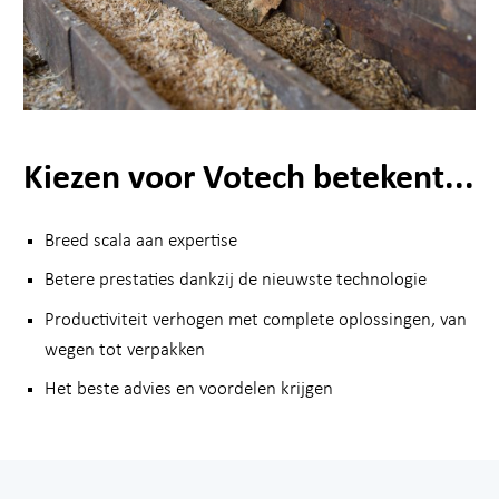
Kiezen voor Votech betekent...
Breed scala aan expertise
Betere prestaties dankzij de nieuwste technologie
Productiviteit verhogen met complete oplossingen, van
wegen tot verpakken
Het beste advies en voordelen krijgen