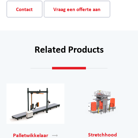
Contact
Vraag een offerte aan
Related Products
Stretchhood
Palletwikkelaar