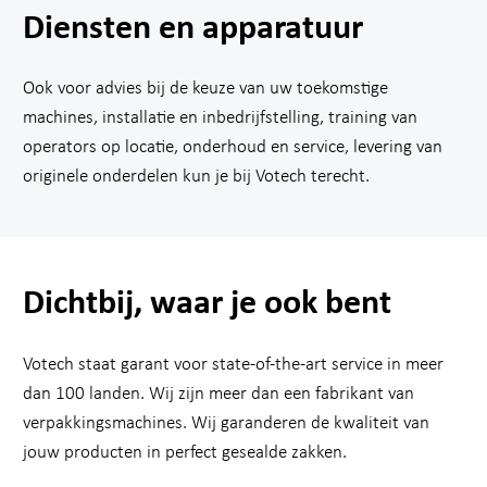
Diensten en apparatuur
Ook voor advies bij de keuze van uw toekomstige
machines, installatie en inbedrijfstelling, training van
operators op locatie, onderhoud en service, levering van
originele onderdelen kun je bij Votech terecht.
Dichtbij, waar je ook bent
Votech staat garant voor state-of-the-art service in meer
dan 100 landen. Wij zijn meer dan een fabrikant van
verpakkingsmachines. Wij garanderen de kwaliteit van
jouw producten in perfect gesealde zakken.