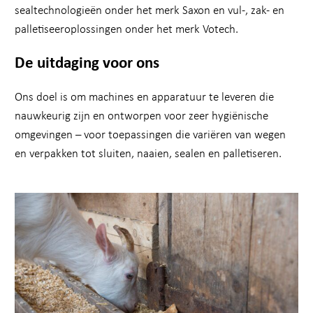
sealtechnologieën onder het merk Saxon en vul-, zak- en
palletiseeroplossingen onder het merk Votech.
De uitdaging voor ons
Ons doel is om machines en apparatuur te leveren die
nauwkeurig zijn en ontworpen voor zeer hygiënische
omgevingen – voor toepassingen die variëren van wegen
en verpakken tot sluiten, naaien, sealen en palletiseren.