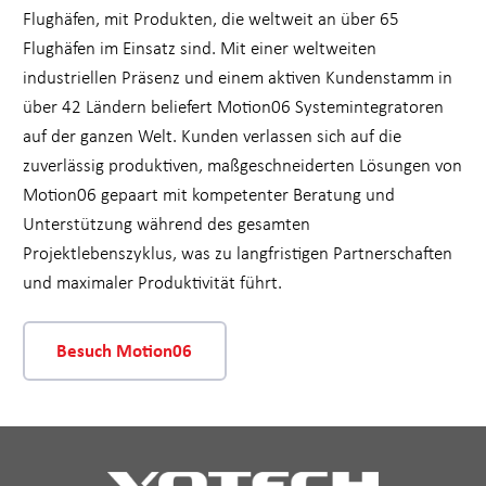
Flughäfen, mit Produkten, die weltweit an über 65
Flughäfen im Einsatz sind. Mit einer weltweiten
industriellen Präsenz und einem aktiven Kundenstamm in
über 42 Ländern beliefert Motion06 Systemintegratoren
auf der ganzen Welt. Kunden verlassen sich auf die
zuverlässig produktiven, maßgeschneiderten Lösungen von
Motion06 gepaart mit kompetenter Beratung und
Unterstützung während des gesamten
Projektlebenszyklus, was zu langfristigen Partnerschaften
und maximaler Produktivität führt.
Besuch Motion06