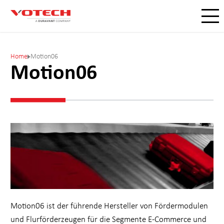
Home
Motion06
Motion06
Motion06 ist der führende Hersteller von Fördermodulen
und Flurförderzeugen für die Segmente E-Commerce und