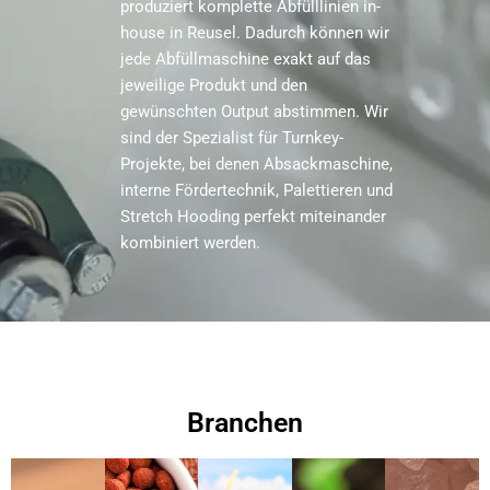
produziert komplette Abfülllinien in-
house in Reusel. Dadurch können wir
jede Abfüllmaschine exakt auf das
jeweilige Produkt und den
gewünschten Output abstimmen. Wir
sind der Spezialist für Turnkey-
Projekte, bei denen Absackmaschine,
interne Fördertechnik, Palettieren und
Stretch Hooding perfekt miteinander
kombiniert werden.
Branchen