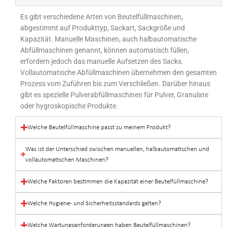
Es gibt verschiedene Arten von Beutelfüllmaschinen,
abgestimmt auf Produkttyp, Sackart, Sackgröße und
Kapazität. Manuelle Maschinen, auch halbautomatische
Abfüllmaschinen genannt, können automatisch füllen,
erfordern jedoch das manuelle Aufsetzen des Sacks.
Vollautomatische Abfüllmaschinen übernehmen den gesamten
Prozess vom Zuführen bis zum Verschließen. Darüber hinaus
gibt es spezielle Pulverabfüllmaschinen für Pulver, Granulate
oder hygroskopische Produkte.
Welche Beutelfüllmaschine passt zu meinem Produkt?
Was ist der Unterschied zwischen manuellen, halbautomatischen und
vollautomatischen Maschinen?
Welche Faktoren bestimmen die Kapazität einer Beutelfüllmaschine?
Welche Hygiene- und Sicherheitsstandards gelten?
Welche Wartungsanforderungen haben Beutelfüllmaschinen?