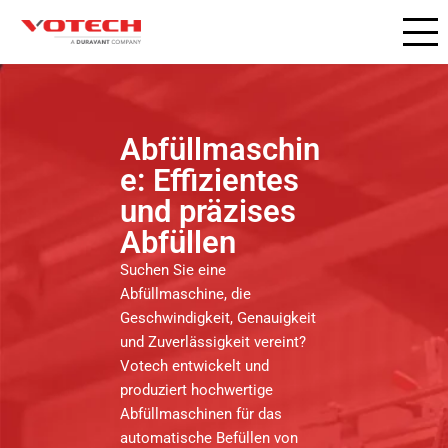
Abfüllmaschin
e: Effizientes
und präzises
Abfüllen
Suchen Sie eine
Abfüllmaschine, die
Geschwindigkeit, Genauigkeit
und Zuverlässigkeit vereint?
Votech entwickelt und
produziert hochwertige
Abfüllmaschinen für das
automatische Befüllen von