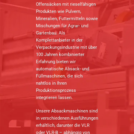
Offensäcken mit rieselfähigen
Produkten wie Pulvern,
Mineralien, Futtermitteln sowie
Mischungen für Agrar- und
Gartenbau. Als
Komplettanbieter in der
Verpackungsindustrie mit über
100 Jahren kombinierter
Erfahrung bieten wir
automatische Absack- und
Füllmaschinen, die sich
nahtlos in Ihren
Produktionsprozess
integrieren lassen.
Unsere Absackmaschinen sind
in verschiedenen Ausführungen
erhältlich, darunter die VLR
oder VLR-B – abhängig von