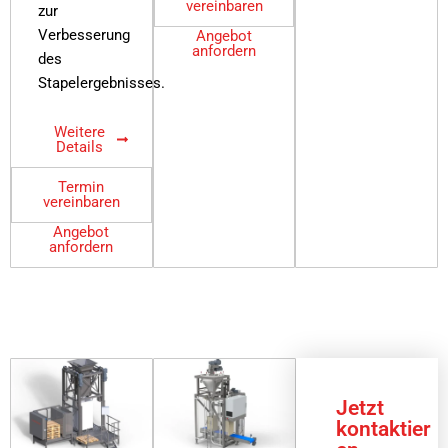
vereinbaren
zur
Verbesserung
Angebot
anfordern
des
Stapelergebnisses.
Weitere
Details
Termin
vereinbaren
Angebot
anfordern
Jetzt
kontaktier