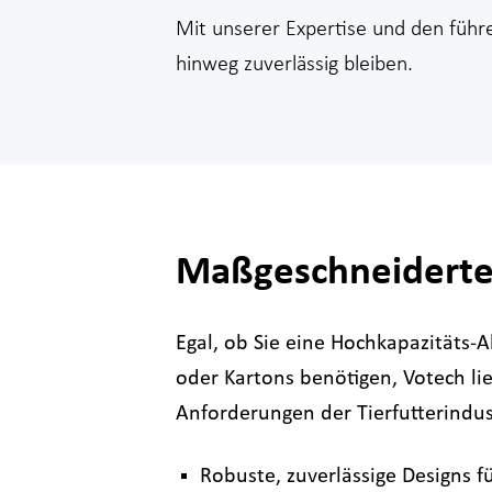
Mit unserer Expertise und den führe
hinweg zuverlässig bleiben.
Maßgeschneiderte 
Egal, ob Sie eine Hochkapazitäts-A
oder Kartons benötigen, Votech l
Anforderungen der Tierfutterindus
Robuste, zuverlässige Designs f