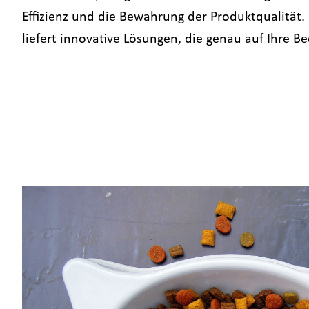
Effizienz und die Bewahrung der Produktqualität. 
liefert innovative Lösungen, die genau auf Ihre Be