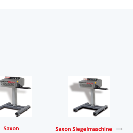
Saxon
Saxon
Siegelmaschine