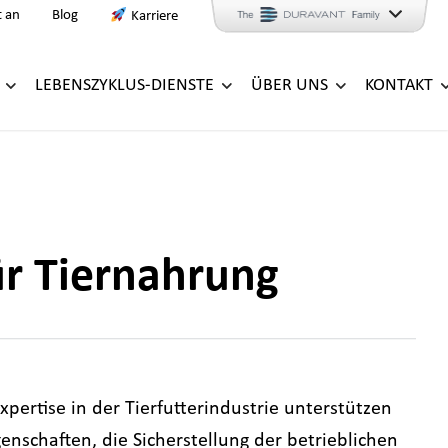
t an
Blog
Karriere
LEBENSZYKLUS-DIENSTE
ÜBER UNS
KONTAKT
r Tiernahrung
xpertise in der Tierfutterindustrie unterstützen
nschaften, die Sicherstellung der betrieblichen