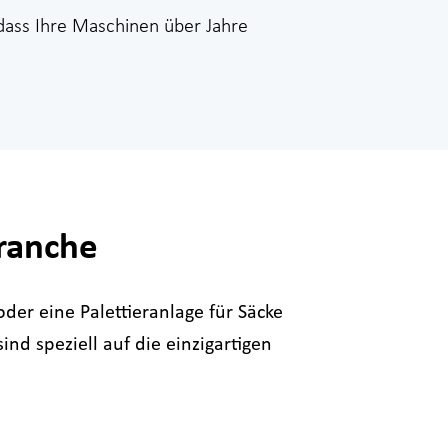
 dass Ihre Maschinen über Jahre
ranche
der eine Palettieranlage für Säcke
nd speziell auf die einzigartigen