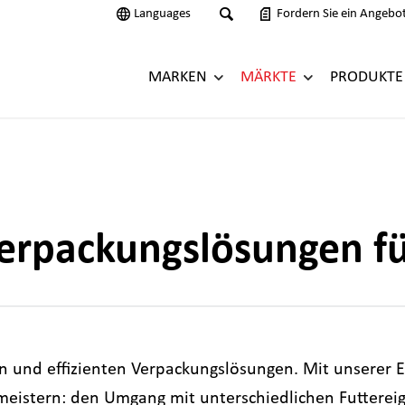
Languages
Fordern Sie ein Angebo
MARKEN
MÄRKTE
PRODUKTE
erpackungslösungen fü
gen und effizienten Verpackungslösungen. Mit unserer E
meistern: den Umgang mit unterschiedlichen Futtereige