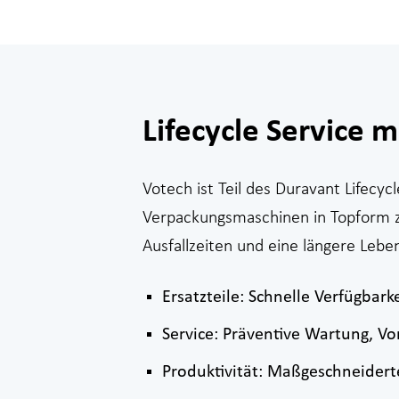
Lifecycle Service 
Votech ist Teil des Duravant Lifecy
Verpackungsmaschinen in Topform zu
Ausfallzeiten und eine längere Lebe
Ersatzteile: Schnelle Verfügbar
Service: Präventive Wartung, Vo
Produktivität: Maßgeschneidert