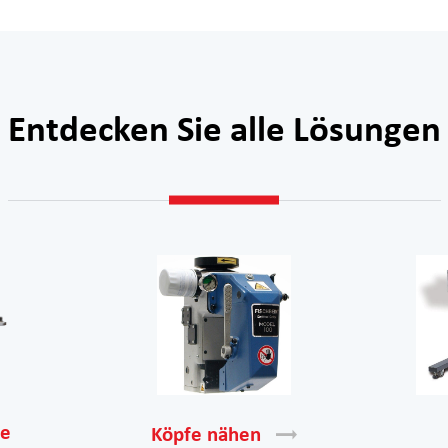
Entdecken Sie alle Lösungen
le
Köpfe
nähen