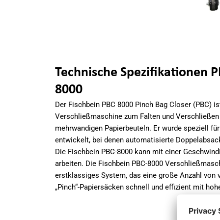
Technische Spezifikationen
P
8000
Der Fischbein PBC 8000 Pinch Bag Closer (PBC) is
Verschließmaschine zum Falten und Verschließen 
mehrwandigen Papierbeuteln. Er wurde speziell f
entwickelt, bei denen automatisierte Doppelabs
Die Fischbein PBC-8000 kann mit einer Geschwindi
arbeiten. Die Fischbein PBC-8000 Verschließmaschi
erstklassiges System, das eine große Anzahl von 
„Pinch“-Papiersäcken schnell und effizient mit hohe