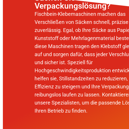
Verpackungslösung?
Fischbein-Klebemaschinen machen das
Verschließen von Säcken schnell, präzise
zuverlässig. Egal, ob Ihre Säcke aus Papie
Kunststoff oder Mehrlagenmaterial best
diese Maschinen tragen den Klebstoff gl
auf und sorgen dafür, dass jeder Verschlu
und sicher ist. Speziell für
Hochgeschwindigkeitsproduktion entwick
helfen sie, Stillstandzeiten zu reduzieren,
Effizienz zu steigern und Ihre Verpackung
reibungslos laufen zu lassen. Kontaktiere
unsere Spezialisten, um die passende Lö
Ihren Betrieb zu finden.