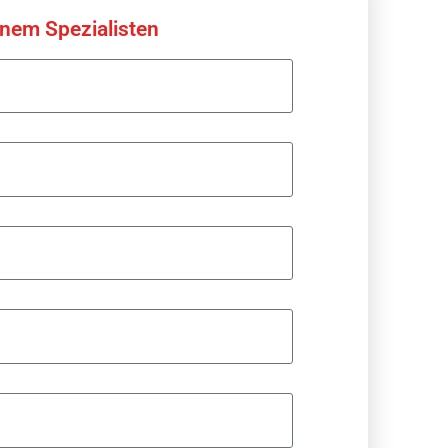
inem Spezialisten