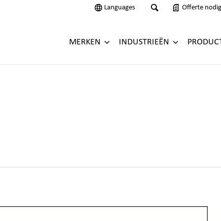
Languages
Offerte nodi
MERKEN
INDUSTRIEËN
PRODUC