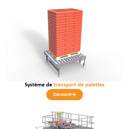
Système de
transport de palettes
Découvrir