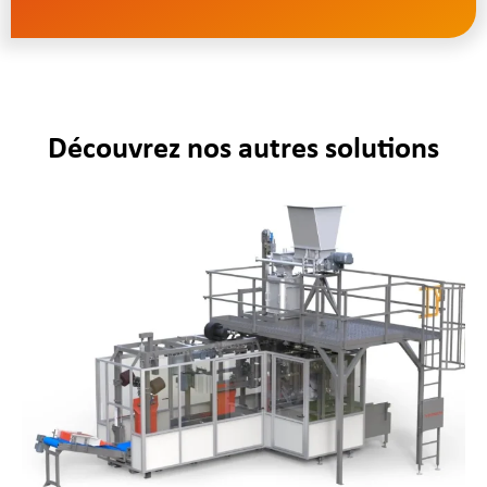
Découvrez nos autres solutions