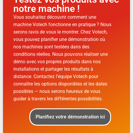
notre machine !
Vous souhaitez découvrir comment une
machine Votech fonctionne en pratique ? Nous
serons ravis de vous le montrer. Chez Votech,
vous pouvez planifier une démonstration où
nos machines sont testées dans des
conditions réelles. Nous pouvons réaliser une
démo avec vos propres produits dans nos
installations et partager les résultats à
distance. Contactez l’équipe Votech pour
connaître les options disponibles et les dates
possibles — nous serons heureux de vous
guider à travers les différentes possibilités.
Planifiez votre démonstration ici