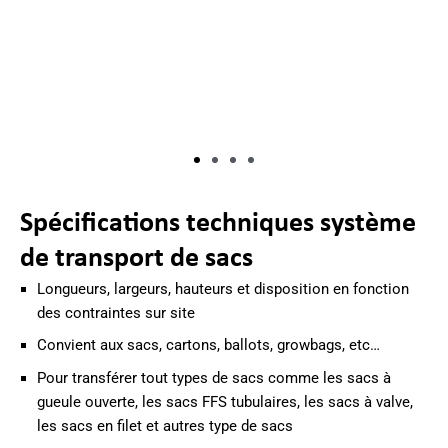
Spécifications techniques
système
de transport de sacs
Longueurs, largeurs, hauteurs et disposition en fonction
des contraintes sur site
Convient aux sacs, cartons, ballots, growbags, etc…
Pour transférer tout types de sacs comme les sacs à
gueule ouverte, les sacs FFS tubulaires, les sacs à valve,
les sacs en filet et autres type de sacs