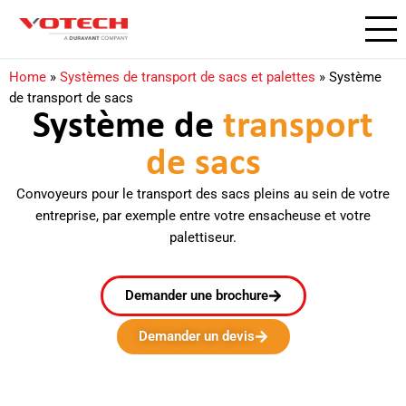
Home
»
Systèmes de transport de sacs et palettes
»
Système
de transport de sacs
Système de
transport
de sacs
Convoyeurs pour le transport des sacs pleins au sein de votre
entreprise, par exemple entre votre ensacheuse et votre
palettiseur.
Demander une brochure
Demander un devis