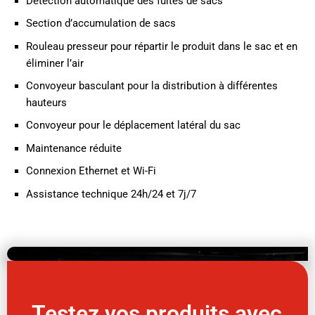
Détection automatique des fuites de sacs
Section d’accumulation de sacs
Rouleau presseur pour répartir le produit dans le sac et en
éliminer l’air
Convoyeur basculant pour la distribution à différentes
hauteurs
Convoyeur pour le déplacement latéral du sac
Maintenance réduite
Connexion Ethernet et Wi-Fi
Assistance technique 24h/24 et 7j/7
Testez vos produits avec