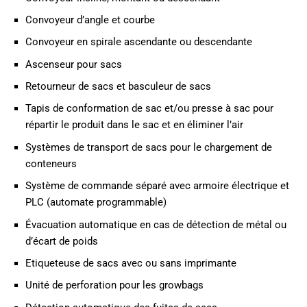
Convoyeur d’angle et courbe
Convoyeur en spirale ascendante ou descendante
Ascenseur pour sacs
Retourneur de sacs et basculeur de sacs
Tapis de conformation de sac et/ou presse à sac pour
répartir le produit dans le sac et en éliminer l’air
Systèmes de transport de sacs pour le chargement de
conteneurs
Système de commande séparé avec armoire électrique et
PLC (automate programmable)
Évacuation automatique en cas de détection de métal ou
d’écart de poids
Etiqueteuse de sacs avec ou sans imprimante
Unité de perforation pour les growbags