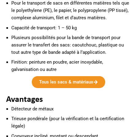
Pour le transport de sacs en différentes matières tels que
le polyethylene (PE), le papier, le polypropylene (PP tissé),
complexe aluminium, filet et d’autres matières.
Capacité de transport: 1 – 50 kg
Plusieurs possibilités pour la bande de transport pour
assurer le transfert des sacs: caoutchouc, plastique ou
tout autre type de bande adapté à l’application.
Finition: peinture en poudre, acier inoxydable,
galvanisation ou autre
Tous les sacs & matériaux
Avantages
Détecteur de métaux
Trieuse pondérale (pour la vérification et la certification
légale)
Convoyeur incliné, montant ou descendant