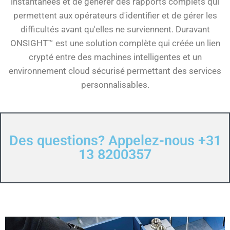
instantanées et de générer des rapports complets qui
permettent aux opérateurs d'identifier et de gérer les
difficultés avant qu'elles ne surviennent. Duravant
ONSIGHT™ est une solution complète qui créée un lien
crypté entre des machines intelligentes et un
environnement cloud sécurisé permettant des services
personnalisables.
Des questions? Appelez-nous +31
13 8200357