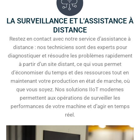
LA SURVEILLANCE ET L’ASSISTANCE À
DISTANCE
Restez en contact avec notre service d’assistance à
distance : nos techniciens sont des experts pour
diagnostiquer et résoudre les problèmes rapidement
à partir d’un site distant, ce qui vous permet
d’économiser du temps et des ressources tout en
maintenant votre production en état de marche, où
que vous soyez. Nos solutions IIoT modernes
permettent aux opérations de surveiller les
performances de votre machine et d’agir en temps
réel.