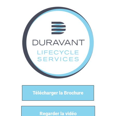
Télécharger la Brochure
Regarder la vidéo