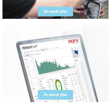
En savoir plus
CONNECTIVITÉ
Duravant ONSIGHT
Assistance à distance
En savoir plus