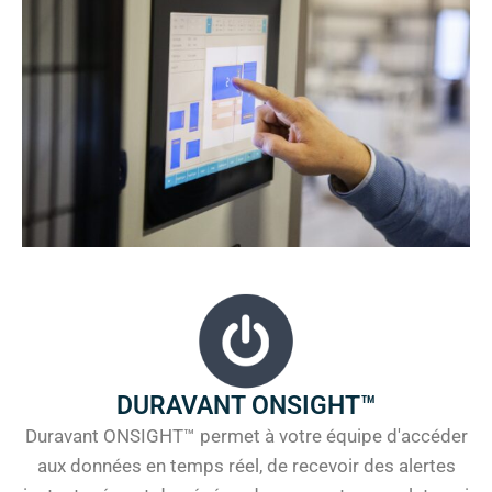
DURAVANT ONSIGHT™
Duravant ONSIGHT™ permet à votre équipe d'accéder
aux données en temps réel, de recevoir des alertes