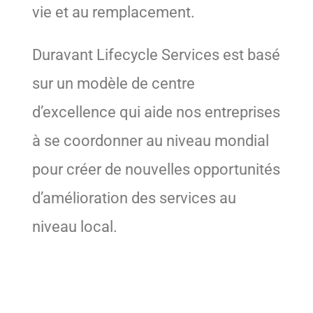
vie et au remplacement.
Duravant Lifecycle Services est basé
sur un modèle de centre
d’excellence qui aide nos entreprises
à se coordonner au niveau mondial
pour créer de nouvelles opportunités
d’amélioration des services au
niveau local.