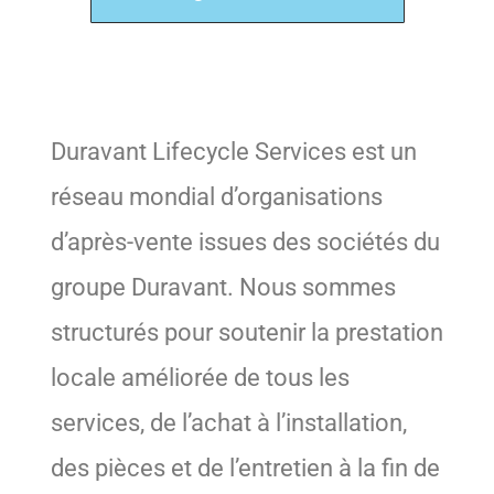
Duravant Lifecycle Services est un
réseau mondial d’organisations
d’après-vente issues des sociétés du
groupe Duravant. Nous sommes
structurés pour soutenir la prestation
locale améliorée de tous les
services, de l’achat à l’installation,
des pièces et de l’entretien à la fin de