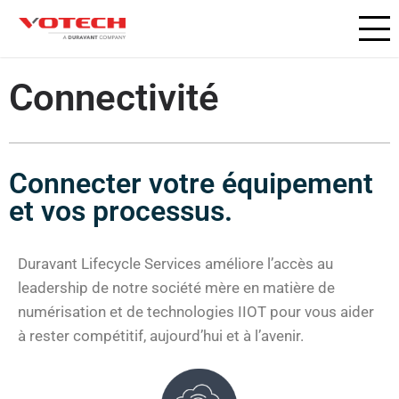
Connectivité
Connecter votre équipement
et vos processus.
Duravant Lifecycle Services améliore l’accès au
leadership de notre société mère en matière de
numérisation et de technologies IIOT pour vous aider
à rester compétitif, aujourd’hui et à l’avenir.