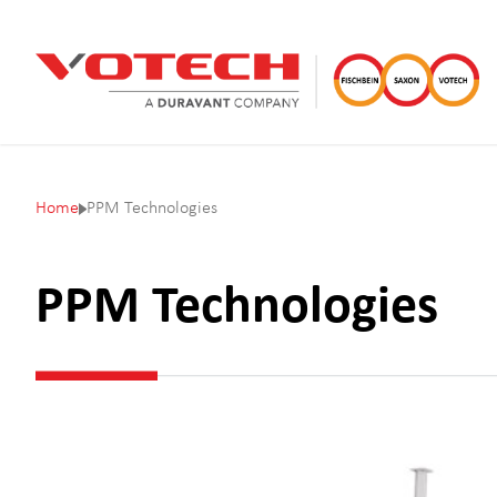
Home
PPM Technologies
PPM Technologies