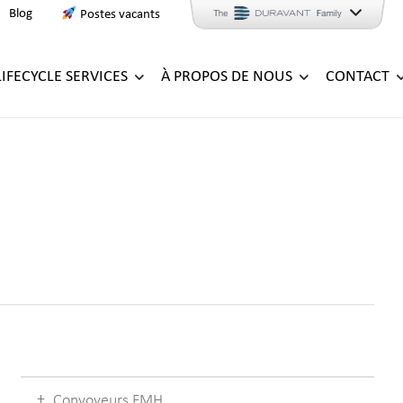
Blog
Postes vacants
LIFECYCLE SERVICES
À PROPOS DE NOUS
CONTACT
Convoyeurs FMH