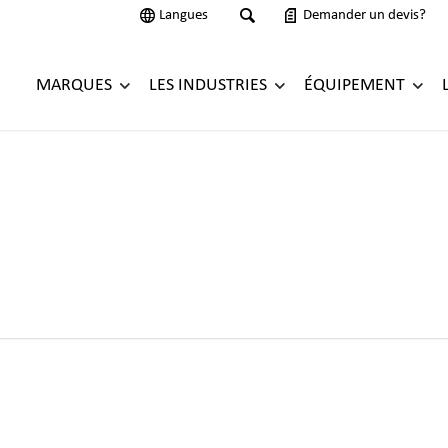
Langues
Demander un devis?
MARQUES
LES INDUSTRIES
ÉQUIPEMENT