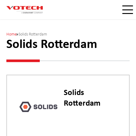
Home
Solids Rotterdam
Solids Rotterdam
Solids
Rotterdam