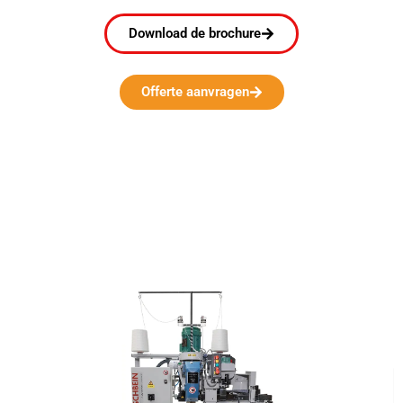
Download de brochure
Offerte aanvragen