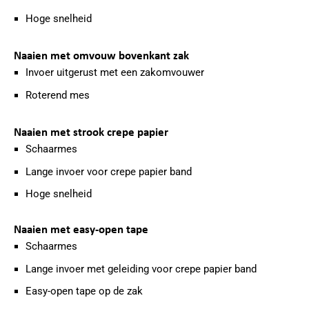
Hoge snelheid
Naaien met omvouw bovenkant zak
Invoer uitgerust met een zakomvouwer
Roterend mes
Naaien met strook crepe papier
Schaarmes
Lange invoer voor crepe papier band
Hoge snelheid
Naaien met easy-open tape
Schaarmes
Lange invoer met geleiding voor crepe papier band
Easy-open tape op de zak