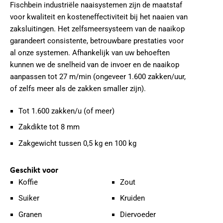
Fischbein industriële naaisystemen zijn de maatstaf
voor kwaliteit en kosteneffectiviteit bij het naaien van
zaksluitingen. Het zelfsmeersysteem van de naaikop
garandeert consistente, betrouwbare prestaties voor
al onze systemen. Afhankelijk van uw behoeften
kunnen we de snelheid van de invoer en de naaikop
aanpassen tot 27 m/min (ongeveer 1.600 zakken/uur,
of zelfs meer als de zakken smaller zijn).
Tot 1.600 zakken/u (of meer)
Zakdikte tot 8 mm
Zakgewicht tussen 0,5 kg en 100 kg
Geschikt voor
Koffie
Zout
Suiker
Kruiden
Granen
Diervoeder