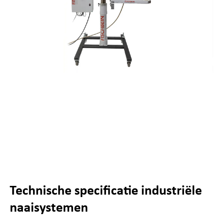
Technische specificatie industriële
naaisystemen