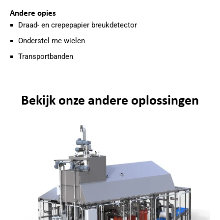
Andere opies
Draad- en crepepapier breukdetector
Onderstel me wielen
Transportbanden
Bekijk onze andere oplossingen